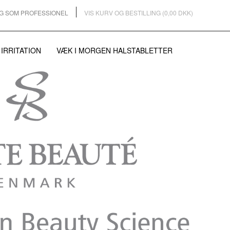
G SOM PROFESSIONEL
VIS KURV OG BESTILLING (0,00 DKK)
 IRRITATION
VÆK I MORGEN HALSTABLETTER