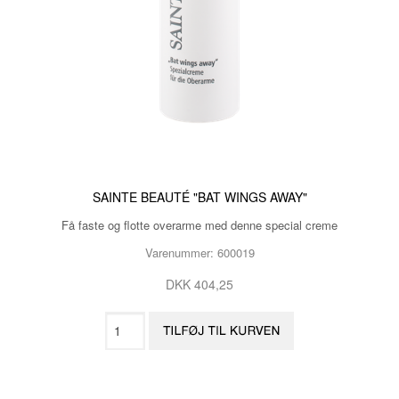
SAINTE BEAUTÉ "BAT WINGS AWAY"
Få faste og flotte overarme med denne special creme
Varenummer: 600019
DKK 404,25