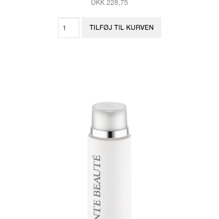
DKK 228,75