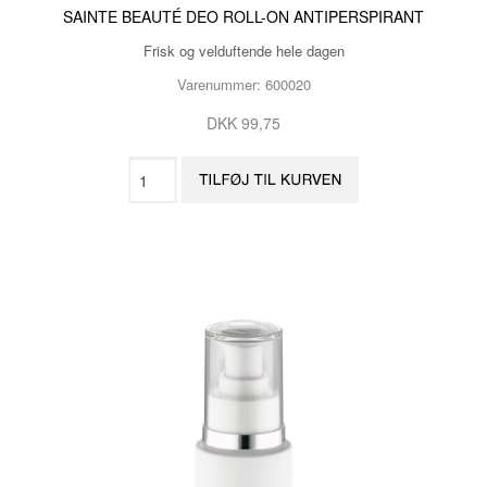
SAINTE BEAUTÉ DEO ROLL-ON ANTIPERSPIRANT
Frisk og velduftende hele dagen
Varenummer: 600020
DKK 99,75