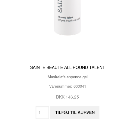
SAINTE BEAUTÉ ALL-ROUND TALENT
Muskelafslappende gel
Varenummer: 600041
DKK 146,25