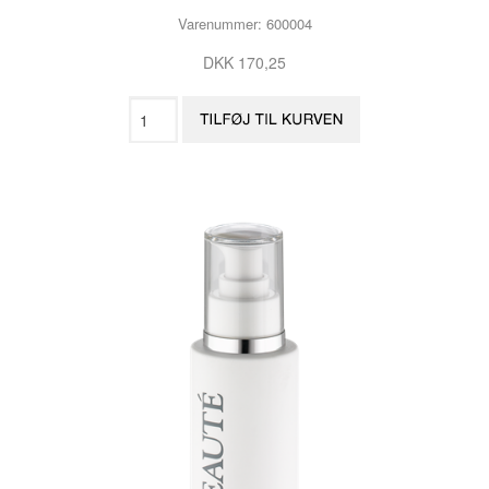
Varenummer: 600004
DKK 170,25