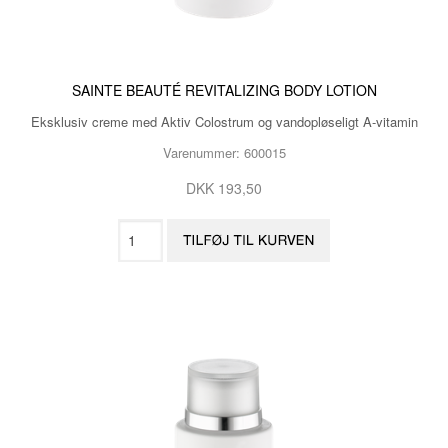
SAINTE BEAUTÉ REVITALIZING BODY LOTION
Eksklusiv creme med Aktiv Colostrum og vandopløseligt A-vitamin
Varenummer: 600015
DKK 193,50