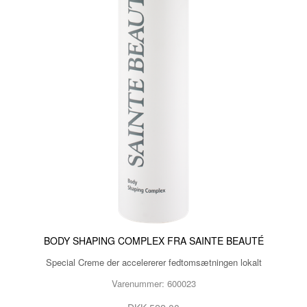
BODY SHAPING COMPLEX FRA SAINTE BEAUTÉ
Special Creme der accelererer fedtomsætningen lokalt
Varenummer: 600023