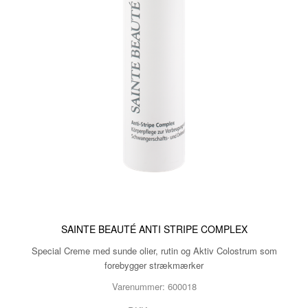
SAINTE BEAUTÉ ANTI STRIPE COMPLEX
Special Creme med sunde olier, rutin og Aktiv Colostrum som
forebygger strækmærker
Varenummer: 600018