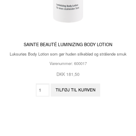
SAINTE BEAUTÉ LUMINIZING BODY LOTION
Luksuriøs Body Lotion som gør huden silkeblød og strålende smuk
Varenummer: 600017
DKK 181,50