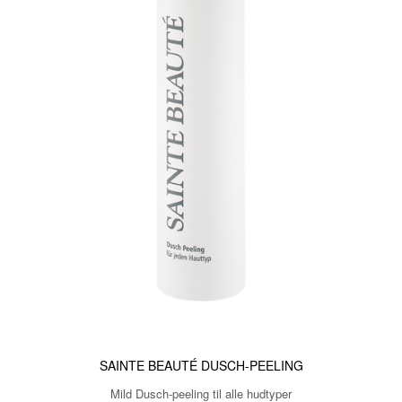
SAINTE BEAUTÉ DUSCH-PEELING
Mild Dusch-peeling til alle hudtyper