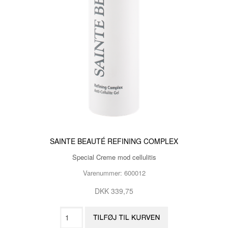
SAINTE BEAUTÉ REFINING COMPLEX
Special Creme mod cellulitis
Varenummer: 600012
DKK 339,75