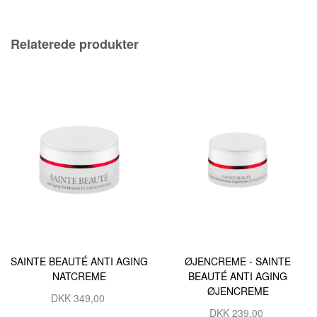
Relaterede produkter
SAINTE BEAUTÉ ANTI AGING
ØJENCREME - SAINTE
NATCREME
BEAUTÉ ANTI AGING
ØJENCREME
DKK
349,00
DKK
239,00