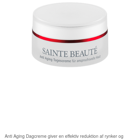
Anti Aging Dagcreme giver en effektiv reduktion af rynker og