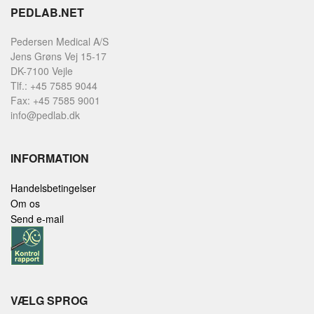
PEDLAB.NET
Pedersen Medical A/S
Jens Grøns Vej 15-17
DK-7100 Vejle
Tlf.: +45 7585 9044
Fax: +45 7585 9001
info@pedlab.dk
INFORMATION
Handelsbetingelser
Om os
Send e-mail
VÆLG SPROG