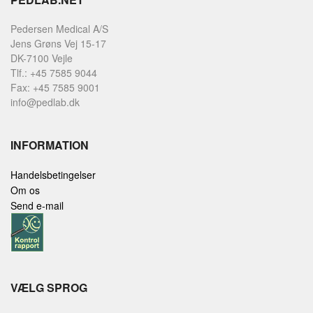
Pedersen Medical A/S
Jens Grøns Vej 15-17
DK-7100 Vejle
Tlf.: +45 7585 9044
Fax: +45 7585 9001
info@pedlab.dk
INFORMATION
Handelsbetingelser
Om os
Send e-mail
VÆLG SPROG